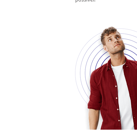
possível!