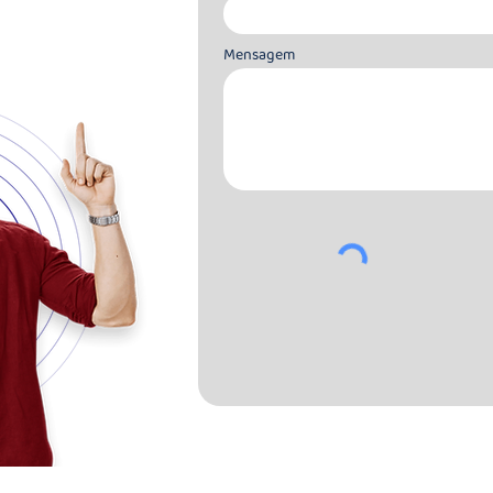
Mensagem